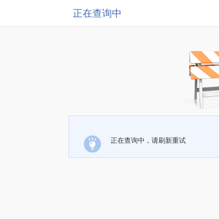
正在查询中
正在查询中，请刷新重试