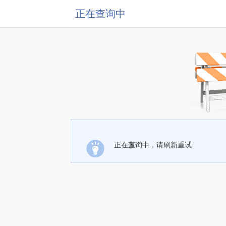
正在查询中
正在查询中，请刷新重试