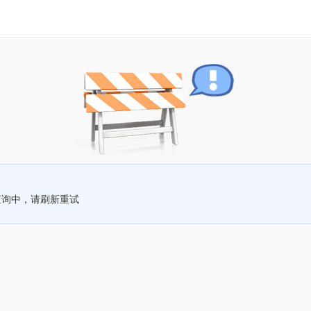
查询中，请刷新重试