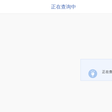
正在查询中
正在