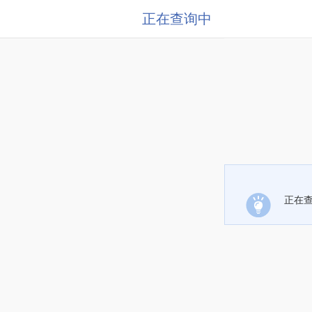
正在查询中
正在