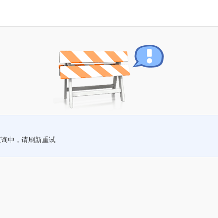
查询中，请刷新重试